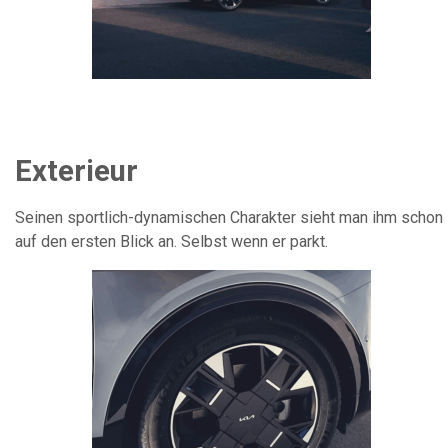
Exterieur
Seinen sportlich-dynamischen Charakter sieht man ihm schon
auf den ersten Blick an. Selbst wenn er parkt.