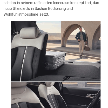
nahtlos in seinem raffinierten Innenraumkonzept fort, das
neue Standards in Sachen Bedienung und
Wohlfühlatmosphäre setzt.