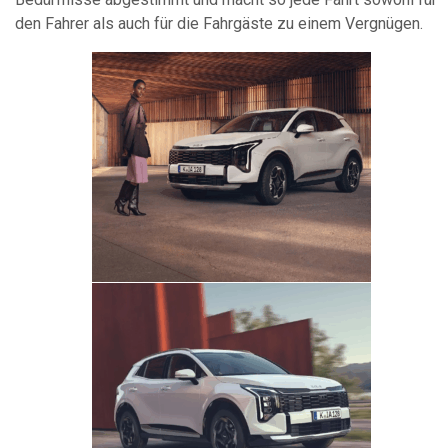
den Fahrer als auch für die Fahrgäste zu einem Vergnügen.