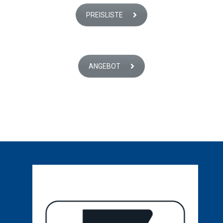
PREISLISTE
ANGEBOT