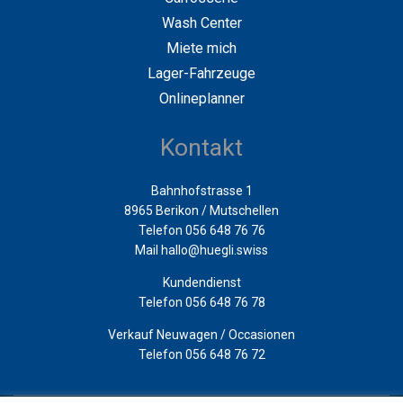
Wash Center
Miete mich
Lager-Fahrzeuge
Onlineplanner
Kontakt
Bahnhofstrasse 1
8965 Berikon / Mutschellen
Telefon 056 648 76 76
Mail
hallo@huegli.swiss
Kundendienst
Telefon 056 648 76 78
Verkauf Neuwagen / Occasionen
Telefon 056 648 76 72