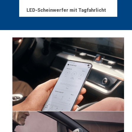
LED-Scheinwerfer mit Tagfahrlicht