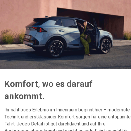
Komfort, wo es darauf
ankommt.
Ihr nahtloses Erlebnis im Innenraum beginnt hier – modernste
Technik und erstklassiger Komfort sorgen für eine entspannte
Fahrt. Jedes Detail ist gut durchdacht und auf Ihre
Bedürfnisse abgestimmt und macht so jede Fahrt sowohl für