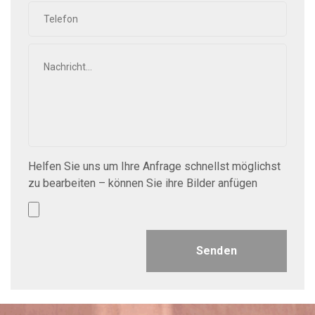
Helfen Sie uns um Ihre Anfrage schnellst möglichst
zu bearbeiten – können Sie ihre Bilder anfügen