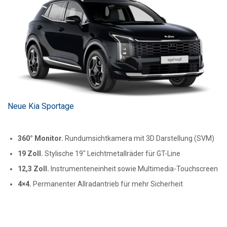
Neue Kia Sportage
360° Monitor.
Rundumsichtkamera mit 3D Darstellung (SVM)
19 Zoll.
Stylische 19″ Leichtmetallräder für GT-Line
12,3 Zoll.
Instrumenteneinheit sowie Multimedia-Touchscreen
4×4.
Permanenter Allradantrieb für mehr Sicherheit