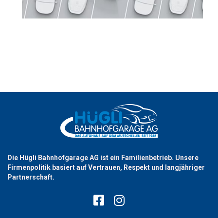
Die Hügli Bahnhofgarage AG ist ein Familienbetrieb. Unsere
Firmenpolitik basiert auf Vertrauen, Respekt und langjähriger
Partnerschaft.