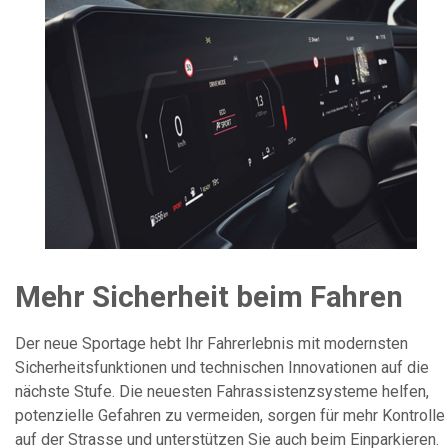
Mehr Sicherheit beim Fahren
Der neue Sportage hebt Ihr Fahrerlebnis mit modernsten
Sicherheitsfunktionen und technischen Innovationen auf die
nächste Stufe. Die neuesten Fahrassistenzsysteme helfen,
potenzielle Gefahren zu vermeiden, sorgen für mehr Kontrolle
auf der Strasse und unterstützen Sie auch beim Einparkieren.