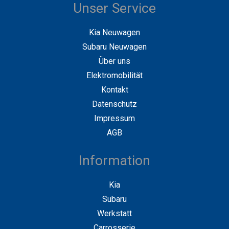
Unser Service
Kia Neuwagen
Subaru Neuwagen
Über uns
Elektromobilität
Kontakt
Datenschutz
Impressum
AGB
Information
Kia
Subaru
Werkstatt
Carrosserie