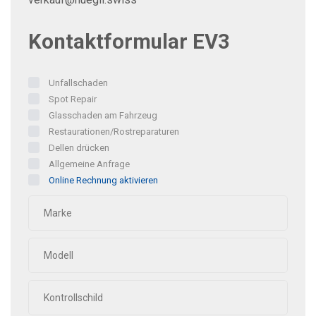
Kontaktformular EV3
Unfallschaden
Spot Repair
Glasschaden am Fahrzeug
Restaurationen/Rostreparaturen
Dellen drücken
Allgemeine Anfrage
Online Rechnung aktivieren