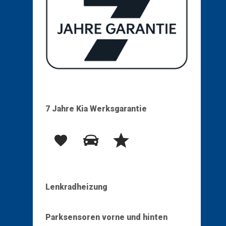
7 Jahre Kia Werksgarantie
Lenkradheizung
Parksensoren vorne und hinten