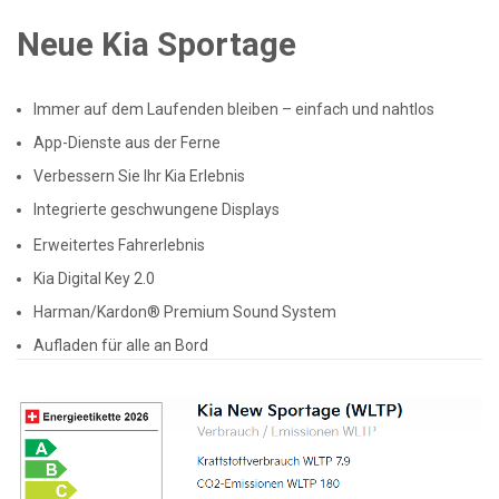
Neue Kia Sportage
Immer auf dem Laufenden bleiben – einfach und nahtlos
App-Dienste aus der Ferne
Verbessern Sie Ihr Kia Erlebnis
Integrierte geschwungene Displays
Erweitertes Fahrerlebnis
Kia Digital Key 2.0
Harman/Kardon® Premium Sound System
Aufladen für alle an Bord