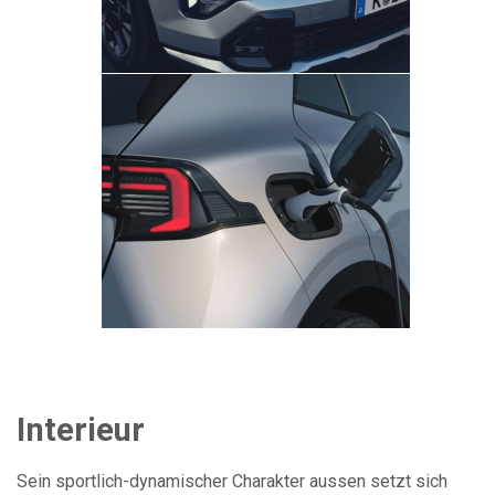
Interieur
Sein sportlich-dynamischer Charakter aussen setzt sich