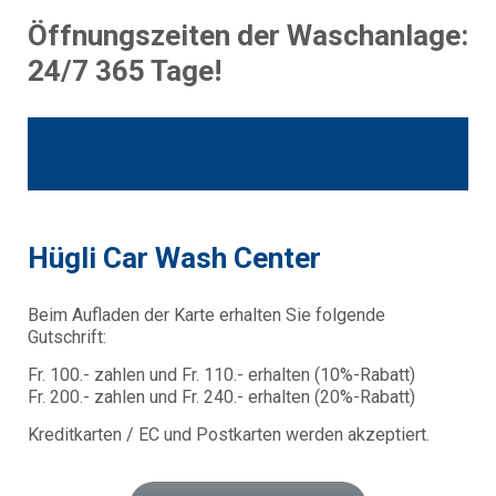
Öffnungszeiten der Waschanlage:
24/7 365 Tage!
Hügli Car Wash Center
Beim Aufladen der Karte erhalten Sie folgende
Gutschrift:
Fr. 100.- zahlen und Fr. 110.- erhalten (10%-Rabatt)
Fr. 200.- zahlen und Fr. 240.- erhalten (20%-Rabatt)
Kreditkarten / EC und Postkarten werden akzeptiert.