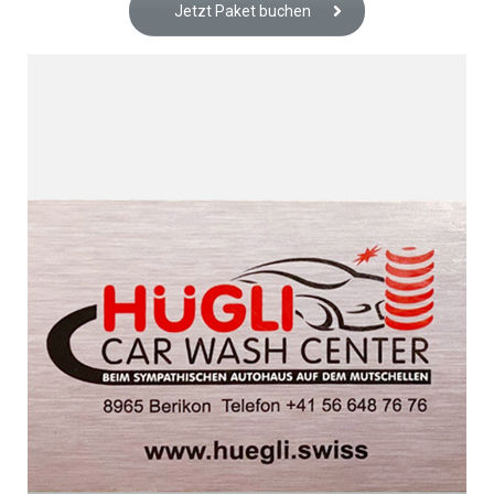
Jetzt Paket buchen