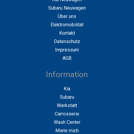
Subaru Neuwagen
Über uns
Elektromobilität
Kontakt
Datenschutz
Impressum
AGB
Information
Kia
Subaru
Werkstatt
Carrosserie
Wash Center
Miete mich