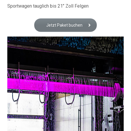
Sportwagen tauglich bis 21’’ Zoll Felgen
Jetzt Paket buchen