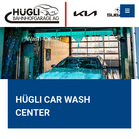
Wash-Center
HÜGLI CAR WASH
CENTER