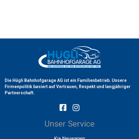
Die Hügli Bahnhofgarage AG ist ein Familienbetrieb. Unsere
Firmenpolitik basiert auf Vertrauen, Respekt und langjähriger
Partnerschaft.
Unser Service
Kia Neuwagen