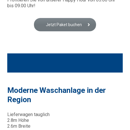
bis 09.00 Uhr!
Jetzt Paket buchen
Moderne Waschanlage in der
Region
Lieferwagen tauglich
2.8m Höhe
2.6m Breite