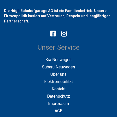
Die Hügli Bahnhofgarage AG ist ein Familienbetrieb. Unsere
Firmenpolitik basiert auf Vertrauen, Respekt und langjähriger
Partnerschaft.
Unser Service
Kia Neuwagen
Subaru Neuwagen
Über uns
Elektromobilität
Kontakt
Datenschutz
Impressum
AGB