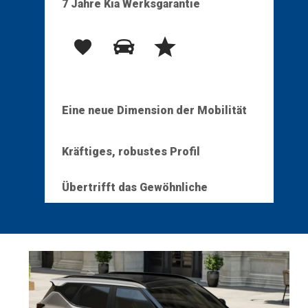
7 Jahre Kia Werksgarantie
Eine neue Dimension der Mobilität
Kräftiges, robustes Profil
Übertrifft das Gewöhnliche