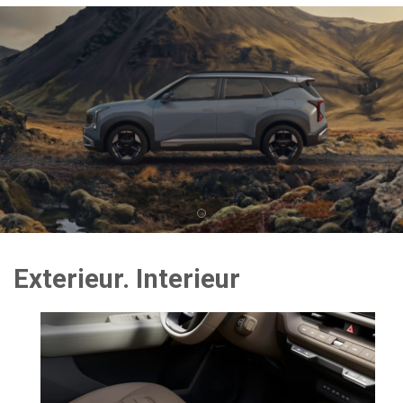
Exterieur. Interieur