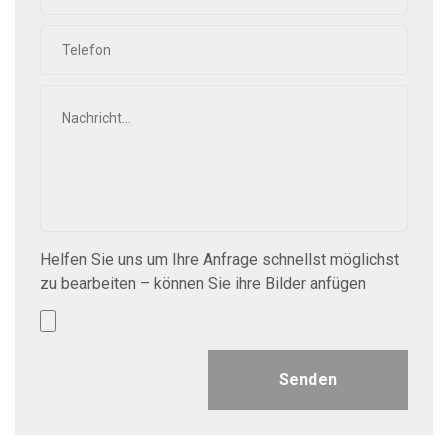
Helfen Sie uns um Ihre Anfrage schnellst möglichst
zu bearbeiten – können Sie ihre Bilder anfügen