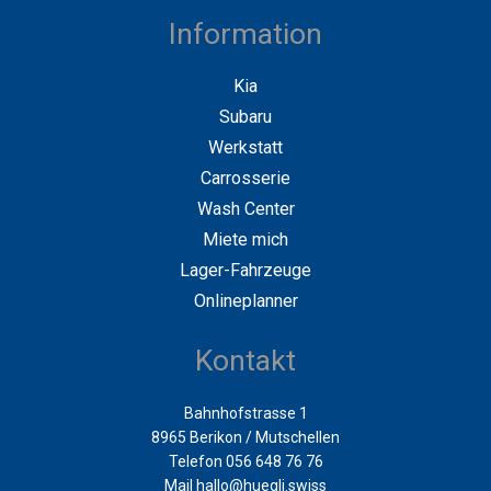
Information
Kia
Subaru
Werkstatt
Carrosserie
Wash Center
Miete mich
Lager-Fahrzeuge
Onlineplanner
Kontakt
Bahnhofstrasse 1
8965 Berikon / Mutschellen
Telefon 056 648 76 76
Mail
hallo@huegli.swiss