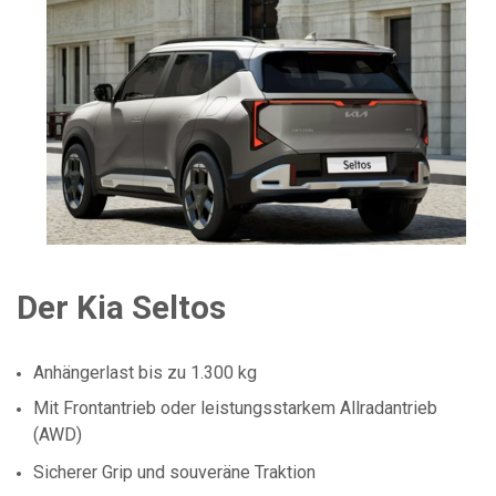
Der Kia Seltos
Anhängerlast bis zu 1.300 kg
Mit Frontantrieb oder leistungsstarkem Allradantrieb
(AWD)
Sicherer Grip und souveräne Traktion