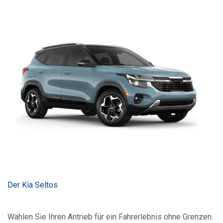
Der Kia Seltos
Wählen Sie Ihren Antrieb für ein Fahrerlebnis ohne Grenzen.