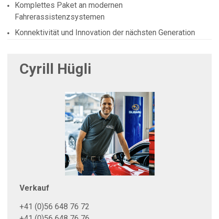
Komplettes Paket an modernen
Fahrerassistenzsystemen
Konnektivität und Innovation der nächsten Generation
Cyrill Hügli
Verkauf
+41 (0)56 648 76 72
+41 (0)56 648 76 76