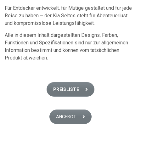
Für Entdecker entwickelt, für Mutige gestaltet und für jede
Reise zu haben – der Kia Seltos steht für Abenteuerlust
und kompromisslose Leistungsfähigkeit.
Alle in diesem Inhalt dargestellten Designs, Farben,
Funktionen und Spezifikationen sind nur zur allgemeinen
Information bestimmt und können vom tatsächlichen
Produkt abweichen.
PREISLISTE
ANGEBOT