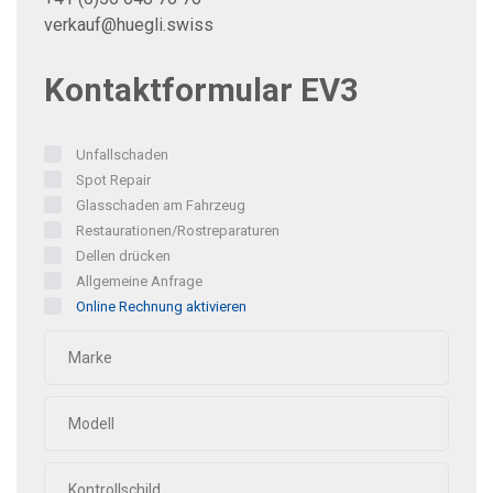
verkauf@huegli.swiss
Kontaktformular EV3
Unfallschaden
Spot Repair
Glasschaden am Fahrzeug
Restaurationen/Rostreparaturen
Dellen drücken
Allgemeine Anfrage
Online Rechnung aktivieren