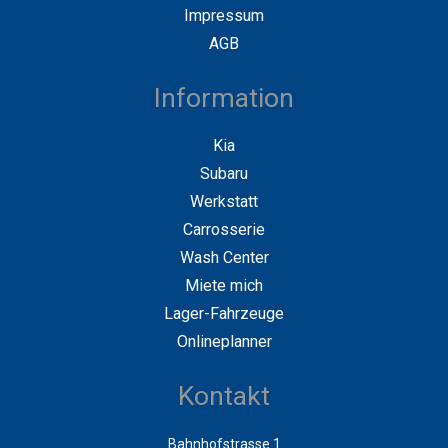
Impressum
AGB
Information
Kia
Subaru
Werkstatt
Carrosserie
Wash Center
Miete mich
Lager-Fahrzeuge
Onlineplanner
Kontakt
Bahnhofstrasse 1