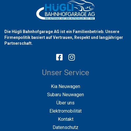
Die Hügli Bahnhofgarage AG ist ein Familienbetrieb. Unsere
Firmenpolitik basiert auf Vertrauen, Respekt und langjähriger
Partnerschaft.
Unser Service
Kia Neuwagen
Subaru Neuwagen
Über uns
Elektromobilität
Kontakt
Datenschutz