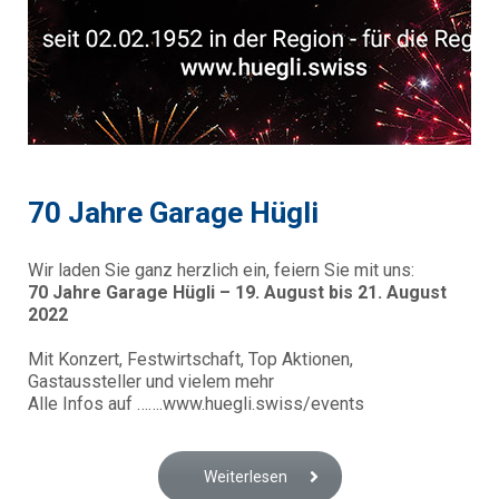
70 Jahre Garage Hügli
Wir laden Sie ganz herzlich ein, feiern Sie mit uns:
70 Jahre Garage Hügli – 19. August bis 21. August
2022
Mit Konzert, Festwirtschaft, Top Aktionen,
Gastaussteller und vielem mehr
Alle Infos auf …….www.huegli.swiss/events
Weiterlesen