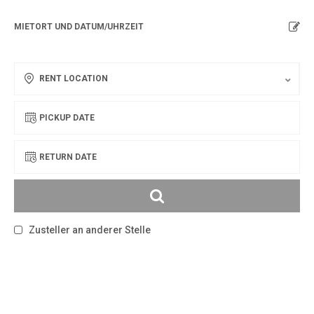
MIETORT UND DATUM/UHRZEIT
RENT LOCATION
PICKUP DATE
RETURN DATE
Zusteller an anderer Stelle