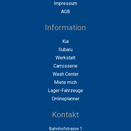
Impressum
AGB
Information
Kia
Subaru
Werkstatt
Carrosserie
Wash Center
Miete mich
Lager-Fahrzeuge
Onlineplanner
Kontakt
Bahnhofstrasse 1