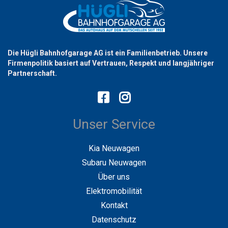
Die Hügli Bahnhofgarage AG ist ein Familienbetrieb. Unsere
Firmenpolitik basiert auf Vertrauen, Respekt und langjähriger
Partnerschaft.
Unser Service
Kia Neuwagen
Subaru Neuwagen
Über uns
Elektromobilität
Kontakt
Datenschutz