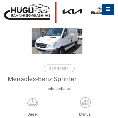
ECONOMIC
Mercedes-Benz Sprinter
oder ähnliches
Diesel
Manual